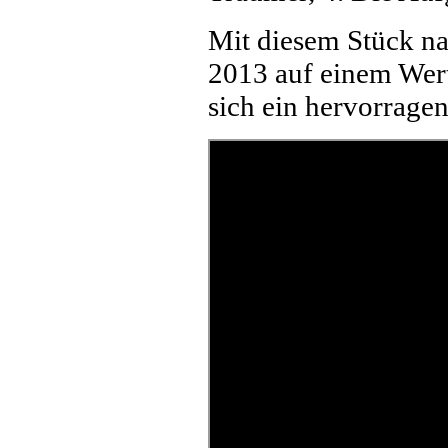
Mit diesem Stück n
2013 auf einem Wertu
sich ein hervorrage